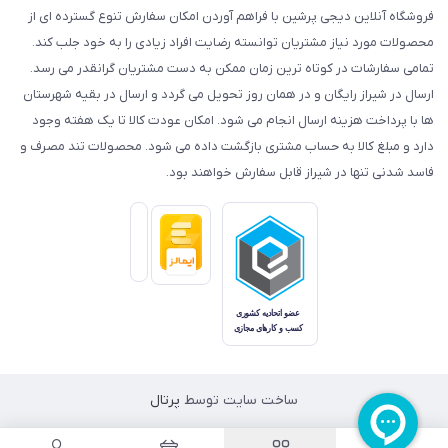
فروشگاه آنلاین دیجی پرشین با فراهم آوردن امکان سفارش تنوع گسترده ای از
محصولات مورد نیاز مشتریان توانسته رضایت افراد زیادی را به خود جلب کند.
تمامی سفارشات در کوتاه ترین زمان ممکن به دست مشتریان گرانقدر می رسد.
ارسال در شیراز رایگان و در همان روز تحویل می گردد و ارسال در بقیه شهرستان
ها با پرداخت هزینه ارسال انجام می شود. امکان عودت کالا تا یک هفته وجود
دارد و مبلغ کالا به حساب مشتری بازگشت داده می شود. محصولات تند مصرف و
فاسد شدنی تنها در شیراز قابل سفارش خواهند بود.
ساخت سایت توسط
پرتال