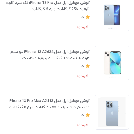
گوشی موبایل اپل مدل iPhone 13 Pro تک سیم کارت
ظرفیت 256 گیگابایت و رم 6 گیگابایت
5
ناموجود
گوشی موبایل اپل مدل iPhone 13 A2634 دو سیم‌
کارت ظرفیت 128 گیگابایت و رم 4 گیگابایت
5
ناموجود
گوشی موبایل اپل مدل iPhone 13 Pro Max A2413
دو سیم‌ کارت ظرفیت 256 گیگابایت و رم 6 گیگابایت
5
ناموجود