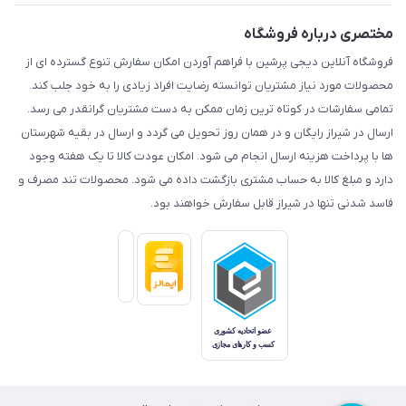
مختصری درباره فروشگاه
فروشگاه آنلاین دیجی پرشین با فراهم آوردن امکان سفارش تنوع گسترده ای از
محصولات مورد نیاز مشتریان توانسته رضایت افراد زیادی را به خود جلب کند.
تمامی سفارشات در کوتاه ترین زمان ممکن به دست مشتریان گرانقدر می رسد.
ارسال در شیراز رایگان و در همان روز تحویل می گردد و ارسال در بقیه شهرستان
ها با پرداخت هزینه ارسال انجام می شود. امکان عودت کالا تا یک هفته وجود
دارد و مبلغ کالا به حساب مشتری بازگشت داده می شود. محصولات تند مصرف و
فاسد شدنی تنها در شیراز قابل سفارش خواهند بود.