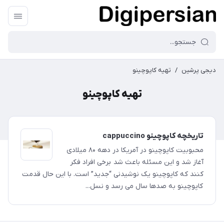
دیجی پرشین
/
تهیه کاپوچینو
تهیه کاپوچینو
تاریخچه کاپوچینو cappuccino
محبوبیت کاپوچینو در آمریکا در دهه ۸۰ میلادی
آغاز شد و این مسئله باعث شد برخی افراد فکر
کنند که کاپوچینو یک نوشیدنی “جدید” است. با این حال قدمت
کاپوچینو به صدها سال می رسد و نسل...