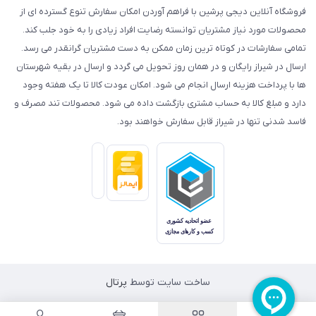
فروشگاه آنلاین دیجی پرشین با فراهم آوردن امکان سفارش تنوع گسترده ای از
محصولات مورد نیاز مشتریان توانسته رضایت افراد زیادی را به خود جلب کند.
تمامی سفارشات در کوتاه ترین زمان ممکن به دست مشتریان گرانقدر می رسد.
ارسال در شیراز رایگان و در همان روز تحویل می گردد و ارسال در بقیه شهرستان
ها با پرداخت هزینه ارسال انجام می شود. امکان عودت کالا تا یک هفته وجود
دارد و مبلغ کالا به حساب مشتری بازگشت داده می شود. محصولات تند مصرف و
فاسد شدنی تنها در شیراز قابل سفارش خواهند بود.
ساخت سایت توسط
پرتال