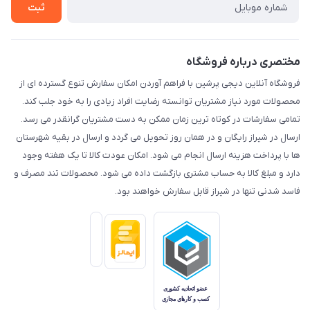
ثبت
مختصری درباره فروشگاه
فروشگاه آنلاین دیجی پرشین با فراهم آوردن امکان سفارش تنوع گسترده ای از
محصولات مورد نیاز مشتریان توانسته رضایت افراد زیادی را به خود جلب کند.
تمامی سفارشات در کوتاه ترین زمان ممکن به دست مشتریان گرانقدر می رسد.
ارسال در شیراز رایگان و در همان روز تحویل می گردد و ارسال در بقیه شهرستان
ها با پرداخت هزینه ارسال انجام می شود. امکان عودت کالا تا یک هفته وجود
دارد و مبلغ کالا به حساب مشتری بازگشت داده می شود. محصولات تند مصرف و
فاسد شدنی تنها در شیراز قابل سفارش خواهند بود.