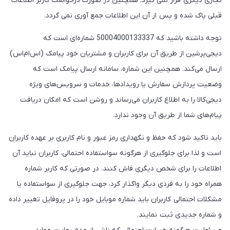
تجاری دیگری قرار نمی گیرد. همچنین در صورت درخواست کاربر اطلاعات
قبلی پاک شده و پس از آن این اطلاعات جمع آوری نمی گردد.
توجه داشته باشید که 50004000133337 شماره‌ای است که
دیجی‌پرشین از طریق آن برای کاربران و مشتریان خود پیامک (اس‌ام‌اس)
ارسال می‌کند. همچنین این شماره‌‌، سامانه ارسال پیامک است که
وضعیت پردازش سفارش یا رویدادها، خدمات و سرویس‌های ویژه
دیجی‌کالا را به اطلاع کاربران می‌رساند و روشن است که امکان دریافت
پیام‌های شما از طریق آن وجود ندارد.
باید تاکید شود که حفظ و نگهداری رمز عبور و نام کاربری بر عهده کاربران
است و لذا برای جلوگیری از هرگونه سواستفاده احتمالی، کاربران نباید آن
اطلاعات را برای شخص دیگری فاش کنند. در صورتی که کاربر شماره
همراه خود را به فردی دیگر واگذار کرد، جهت جلوگیری از سواستفاده یا
مشکلات احتمالی کاربران باید شماره موبایل خود را در پروفایل تغییر داده
و شماره جدیدی ثبت نمایند.