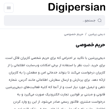
دیجی پرشین
/
حریم خصوصی
حریم خصوصی
دیجی‌پرشین با تاکید بر احترامی که برای حریم شخصی کاربران قائل است،
برای خرید، ثبت نظر یا استفاده از برخی امکانات وب‌سایت اطلاعاتی را از
کاربران درخواست می‌کند تا بتواند خدماتی امن و مطمئن را به کاربران
ارائه دهد. برای پردازش و ارسال سفارش، اطلاعاتی مانند آدرس، شماره
تلفن و ایمیل مورد نیاز است و از آنجا که کلیه فعالیت‌های دیجی‌پرشین
قانونی و مبتنی بر قوانین تجارت الکترونیک صورت می‌گیرد و به
درخواست مشتری، فاکتور رسمی صادر می‌شود، از این رو وارد کردن