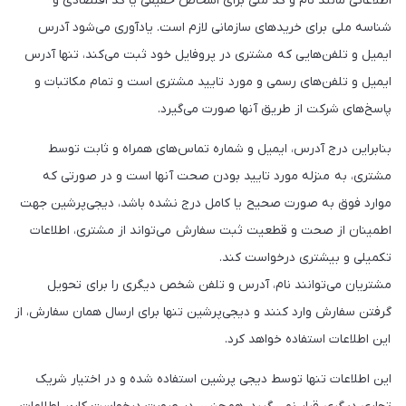
اطلاعاتی مانند نام و کد ملی برای اشخاص حقیقی یا کد اقتصادی و
شناسه ملی برای خریدهای سازمانی لازم است. یادآوری می‌شود آدرس
ایمیل و تلفن‌هایی که مشتری در پروفایل خود ثبت می‌کند، تنها آدرس
ایمیل و تلفن‌های رسمی و مورد تایید مشتری است و تمام مکاتبات و
پاسخ‌های شرکت از طریق آنها صورت می‌گیرد.
بنابراین درج آدرس، ایمیل و شماره تماس‌های همراه و ثابت توسط
مشتری، به منزله مورد تایید بودن صحت آنها است و در صورتی که
موارد فوق به صورت صحیح یا کامل درج نشده باشد، دیجی‌پرشین جهت
اطمینان از صحت و قطعیت ثبت سفارش می‌تواند از مشتری، اطلاعات
تکمیلی و بیشتری درخواست کند.
مشتریان می‌توانند نام، آدرس و تلفن شخص دیگری را برای تحویل
گرفتن سفارش وارد کنند و دیجی‌پرشین تنها برای ارسال همان سفارش، از
این اطلاعات استفاده خواهد کرد.
این اطلاعات تنها توسط دیجی پرشین استفاده شده و در اختیار شریک