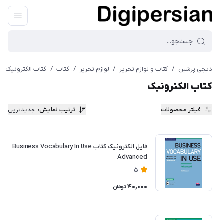
دیجی پرشین
/
کتاب و لوازم تحریر
/
لوازم تحریر
/
کتاب
/
کتاب الکترونیک
کتاب الکترونیک
فیلتر محصولات
ترتیب نمایش
:
جدیدترین
فایل الکترونیک کتاب Business Vocabulary In Use
Advanced
5
40,000
تومان