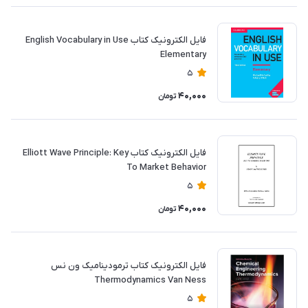
فایل الکترونیک کتاب English Vocabulary in Use
Elementary
5
40,000
تومان
فایل الکترونیک کتاب Elliott Wave Principle: Key
To Market Behavior
5
40,000
تومان
فایل الکترونیک کتاب ترمودینامیک ون نس
Thermodynamics Van Ness
5