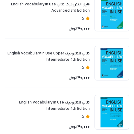
فایل الکترونیک کتاب English Vocabulary in Use
Advanced 3rd Edition
5
40,000
تومان
کتاب الکترونیک English Vocabulary in Use Upper
Intermediate 4th Edition
5
40,000
تومان
کتاب الکترونیک English Vocabulary in Use
Intermediate 4th Edition
5
40,000
تومان