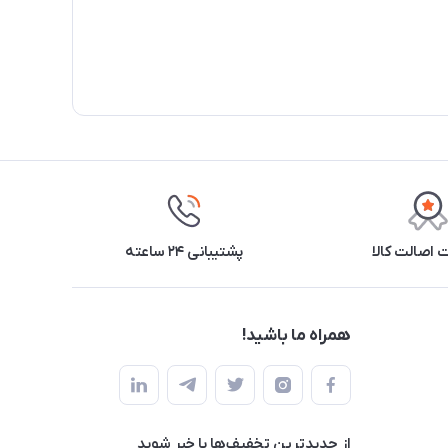
اصالت کالا
پشتیبانی ۲۴ ساعته
همراه ما باشید!
از جدید‌ترین تخفیف‌ها با‌ خبر شوید