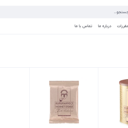
مقررات
درباره ما
تماس با ما