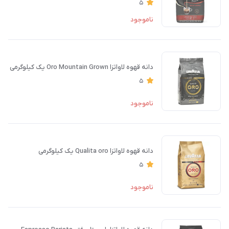
5
ناموجود
دانه قهوه لاواتزا Oro Mountain Grown یک کیلوگرمی
5
ناموجود
دانه قهوه لاواتزا Qualita oro یک کیلوگرمی
5
ناموجود