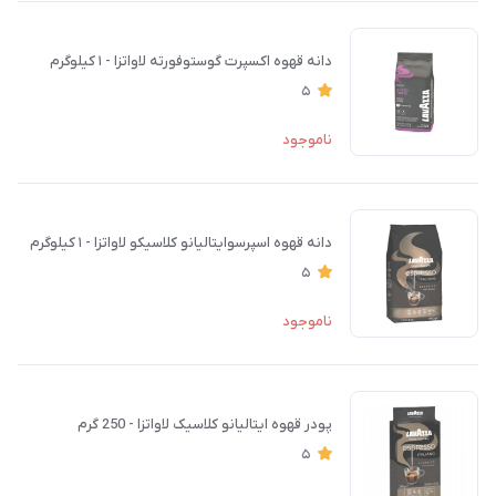
دانه قهوه اکسپرت گوستوفورته لاواتزا - ۱ کیلوگرم
5
ناموجود
دانه قهوه اسپرسوایتالیانو کلاسیکو لاواتزا - ۱ کیلوگرم
5
ناموجود
پودر قهوه ایتالیانو کلاسیک لاواتزا - 250 گرم
5