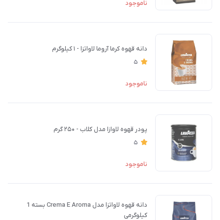
ناموجود
دانه قهوه کرما آروما لاواتزا - ۱ کیلوگرم
5
ناموجود
پودر قهوه لاوازا مدل کلاب - ۲۵۰ گرم
5
ناموجود
دانه قهوه لاواتزا مدل Crema E Aroma بسته 1
کیلوگرمی