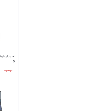
5
ناموجود