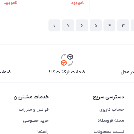
ناموجود
ناموجود
7
6
5
4
3
در محل
ضمانت بازگشت کالا
ضمانت 
دسترسی سریع
خدمات مشتریان
حساب کاربری
قوانین و مقررات
مجله فروشگاه
حریم خصوصی
لیست محصولات
راهنما