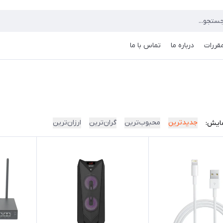
مقررات
درباره ما
تماس با ما
جدیدترین
محبوب‌ترین
گران‌ترین
ارزان‌ترین
ایش: