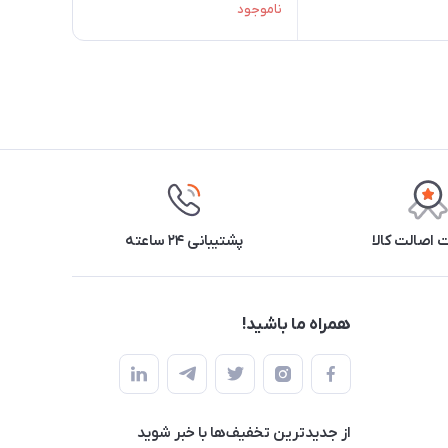
ناموجود
اصالت کالا
پشتیبانی ۲۴ ساعته
همراه ما باشید!
از جدید‌ترین تخفیف‌ها با‌ خبر شوید