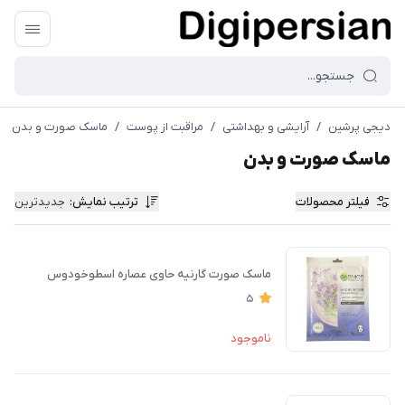
دیجی پرشین
/
آرایشی و بهداشتی
/
مراقبت از پوست
/
ماسک صورت و بدن
ماسک صورت و بدن
فیلتر محصولات
ترتیب نمایش
:
جدیدترین
ماسک صورت گارنیه حاوی عصاره اسطوخودوس
5
ناموجود