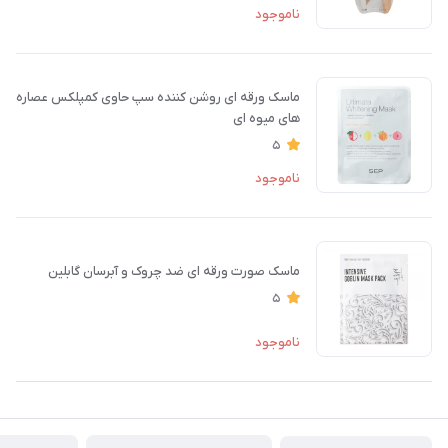
ناموجود
ماسک ورقه ای روشن کننده سپ حاوی کمپلکس عصاره
های میوه ای
5
ناموجود
ماسک صورت ورقه ای ضد چروک و آبرسان گابلین
5
ناموجود