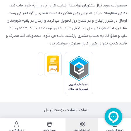
محصولات مورد نیاز مشتریان توانسته رضایت افراد زیادی را به خود جلب کند.
تمامی سفارشات در کوتاه ترین زمان ممکن به دست مشتریان گرانقدر می رسد.
ارسال در شیراز رایگان و در همان روز تحویل می گردد و ارسال در بقیه شهرستان
ها با پرداخت هزینه ارسال انجام می شود. امکان عودت کالا تا یک هفته وجود
دارد و مبلغ کالا به حساب مشتری بازگشت داده می شود. محصولات تند مصرف و
فاسد شدنی تنها در شیراز قابل سفارش خواهند بود.
ساخت سایت توسط
پرتال
صفحه نخست
دسته‌بندی‌ها
سبد خرید
ناحیه کاربری