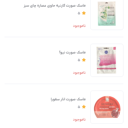
ماسک صورت گارنیه حاوی عصاره چای سبز
5
ناموجود
ماسک صورت نیوآ
5
ناموجود
ماسک صورت انار سفورا
5
ناموجود