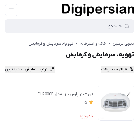
دیجی پرشین
/
خانه و آشپزخانه
/
تهویه، سرمایش و گرمایش
تهویه، سرمایش و گرمایش
فیلتر محصولات
ترتیب نمایش
:
جدیدترین
فن هیتر پارس خزر مدل FH2000P
5
ناموجود