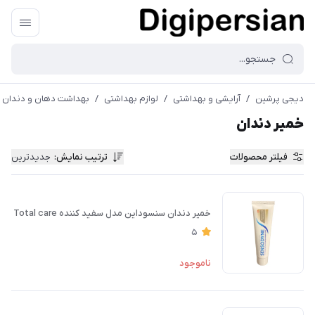
دیجی پرشین
/
آرایشی و بهداشتی
/
لوازم بهداشتی
/
بهداشت دهان و دندان
خمیر دندان
فیلتر محصولات
ترتیب نمایش
:
جدیدترین
خمیر دندان سنسوداین مدل سفید کننده Total care
5
ناموجود