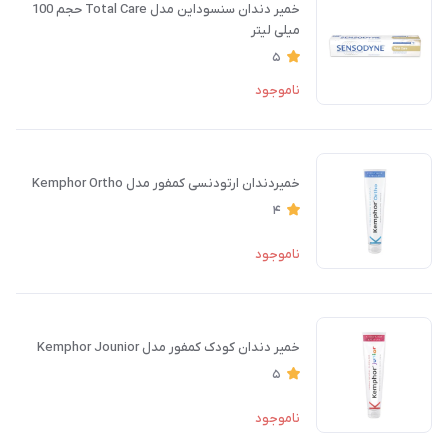
خمیر دندان سنسوداین مدل Total Care حجم 100
میلی لیتر
5
ناموجود
خمیردندان ارتودنسی کمفور مدل Kemphor Ortho
4
ناموجود
خمیر دندان کودک کمفور مدل Kemphor Jounior
5
ناموجود