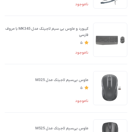
ناموجود
کیبورد و ماوس بی سیم لاجیتک مدل MK345 با حروف
فارسی
5
ناموجود
ماوس بی‌سیم لاجیتک مدل M325
5
ناموجود
ماوس بی‌سیم لاجیتک مدل M525