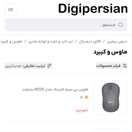
دیجی پرشین
/
کالای دیجیتال
/
لپ تاپ و تبلت و لوازم جانبی
/
ماوس و کیبرد
ماوس و کیبرد
فیلتر محصولات
ترتیب نمایش
:
جدیدترین
ماوس بی‌ سیم لاجیتک مدل M220 سایلنت
5
ناموجود