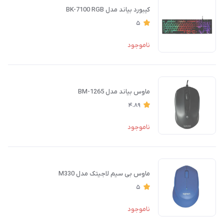
کیبورد بیاند مدل BK-7100 RGB
5
ناموجود
ماوس بیاند مدل BM-1265
4.89
ناموجود
ماوس بی سیم لاجیتک مدل M330
5
ناموجود