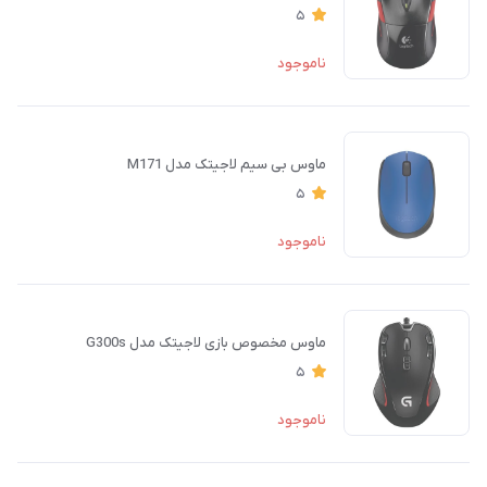
5
ناموجود
ماوس بی‌ سیم لاجیتک مدل M171
5
ناموجود
ماوس مخصوص بازی لاجیتک مدل G300s
5
ناموجود