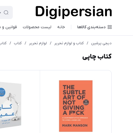
دسته‌بندی کالاها
خانه
لیست محصولات
قوانین و 
دیجی پرشین
/
کتاب و لوازم تحریر
/
لوازم تحریر
/
کتاب
/
کتاب
کتاب چاپی