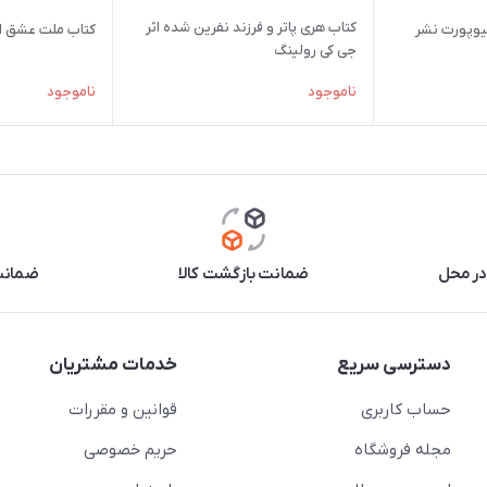
کتاب هری پاتر و فرزند نفرین شده اثر
نیوپورت نشر
کتاب ملت عشق اث
جی کی رولینگ
ناموجود
ناموجود
در محل
ضمانت بازگشت کالا
ضمانت 
دسترسی سریع
خدمات مشتریان
حساب کاربری
قوانین و مقررات
مجله فروشگاه
حریم خصوصی