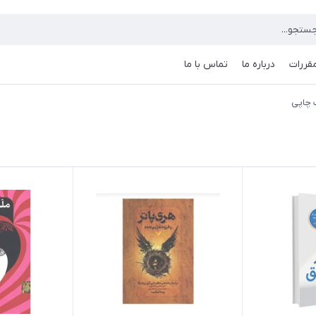
مقررات
درباره ما
تماس با ما
 چاپی