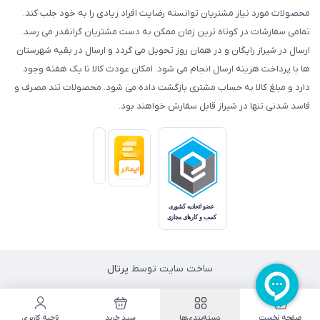
محصولات مورد نیاز مشتریان توانسته رضایت افراد زیادی را به خود جلب کند.
تمامی سفارشات در کوتاه ترین زمان ممکن به دست مشتریان گرانقدر می رسد.
ارسال در شیراز رایگان و در همان روز تحویل می گردد و ارسال در بقیه شهرستان
ها با پرداخت هزینه ارسال انجام می شود. امکان عودت کالا تا یک هفته وجود
دارد و مبلغ کالا به حساب مشتری بازگشت داده می شود. محصولات تند مصرف و
فاسد شدنی تنها در شیراز قابل سفارش خواهند بود.
ساخت سایت توسط
پرتال
صفحه نخست
دسته‌بندی‌ها
سبد خرید
ناحیه کاربری