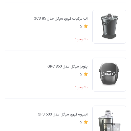
آب مرکبات گیری میگل مدل GCS 85
5
ناموجود
پلوپز میگل مدل GRC 850
5
ناموجود
آبمیوه گیری میگل مدل GPJ 600
5