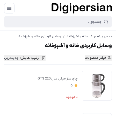
دیجی پرشین
/
خانه و آشپزخانه
/
وسایل کاربردی خانه و آشپزخانه
وسایل کاربردی خانه و آشپزخانه
فیلتر محصولات
ترتیب نمایش
:
جدیدترین
چای ساز میگل مدل GTS 220
5
ناموجود