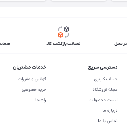
در محل
ضمانت بازگشت کالا
ضمانت 
دسترسی سریع
خدمات مشتریان
حساب کاربری
قوانین و مقررات
مجله فروشگاه
حریم خصوصی
لیست محصولات
راهنما
درباره ما
تماس با ما