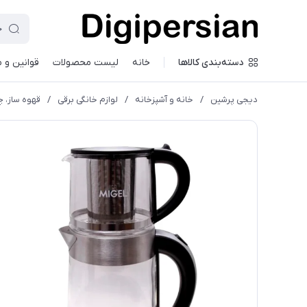
دسته‌بندی کالاها
خانه
لیست محصولات
قوانین و 
دیجی پرشین
/
خانه و آشپزخانه
/
لوازم خانگی برقی
/
قهوه ساز، چ