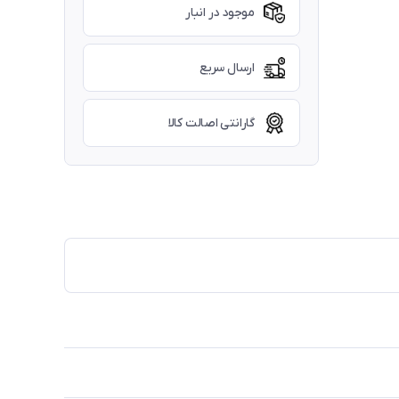
موجود در انبار
ارسال سریع
گارانتی اصالت کالا