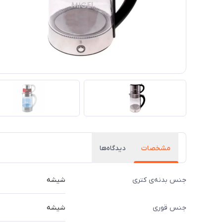
مشخصات
دیدگاه‌ها
جنس بدنه‌ی کتری
شیشه
جنس قوری
شیشه