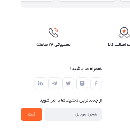
اصالت کالا
پشتیبانی ۲۴ ساعته
همراه ما باشید!
از جدید‌ترین تخفیف‌ها با‌ خبر شوید
ثبت