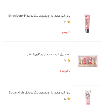
برق لب طعم دار ویکتوریا سکرت Strawberry Fizz
4
ناموجود
ست برق لب طعم دار ویکتوریا سکرت
5
ناموجود
برق لب طعم دار ویکتوریا سکرت رنگ Sugar High
5