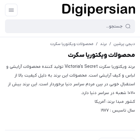
دیجی پرشین
/
برند
/
محصولات ویکتوریا سکرت
محصولات ویکتوریا سکرت
برند ویکتوریا سکرت Victoria's Secret تولید کننده محصولات آرایشی و
لباس و کیف آرایشی است. محصولات این برند به دلیل کیفیت بالا از
استقبال خوبی در بین مردم سراسر دنیا برخوردار است. این برند بیش از
۱۰۷۰ شعبه در سراسر دنیا دارد.
کشور مبدا برند: آمریکا
سال تاسیس : ۱۹۷۷