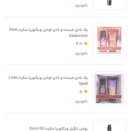
ناموجود
پک بادی میست و بادی لوشن ویکتوریا سکرت Pure
Seduction
4.71
ناموجود
پک بادی میست و بادی لوشن ویکتوریا سکرت Love
Spell
5
ناموجود
روغن نارگیل ویکتوریا سکرت Coco Oil