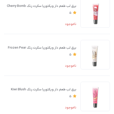
برق لب طعم دار ویکتوریا سکرت رنگ Cherry Bomb
5
ناموجود
برق لب طعم دار ویکتوریا سکرت رنگ Frozen Pear
5
ناموجود
برق لب طعم دار ویکتوریا سکرت رنگ Kiwi Blush
5
ناموجود