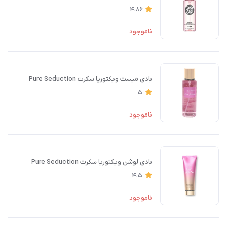
4.86
ناموجود
بادی میست ویکتوریا سکرت Pure Seduction
5
ناموجود
بادی لوشن ویکتوریا سکرت Pure Seduction
4.5
ناموجود