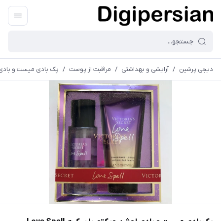
دیجی پرشین
/
آرایشی و بهداشتی
/
مراقبت از پوست
/
پک بادی میست و بادی لوشن