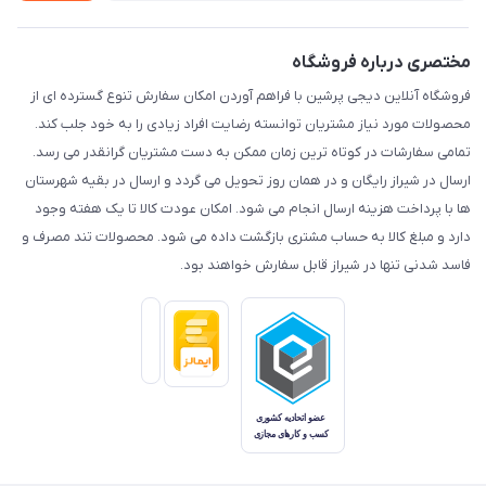
مختصری درباره فروشگاه
فروشگاه آنلاین دیجی پرشین با فراهم آوردن امکان سفارش تنوع گسترده ای از
محصولات مورد نیاز مشتریان توانسته رضایت افراد زیادی را به خود جلب کند.
تمامی سفارشات در کوتاه ترین زمان ممکن به دست مشتریان گرانقدر می رسد.
ارسال در شیراز رایگان و در همان روز تحویل می گردد و ارسال در بقیه شهرستان
ها با پرداخت هزینه ارسال انجام می شود. امکان عودت کالا تا یک هفته وجود
دارد و مبلغ کالا به حساب مشتری بازگشت داده می شود. محصولات تند مصرف و
فاسد شدنی تنها در شیراز قابل سفارش خواهند بود.