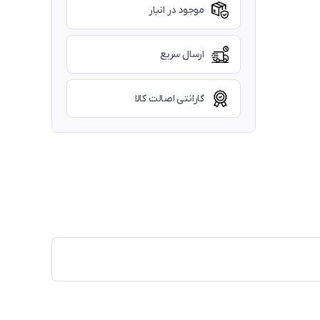
موجود در انبار
ارسال سریع
گارانتی اصالت کالا