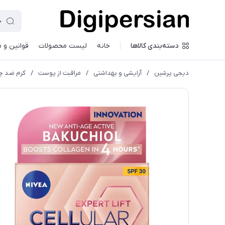
دسته‌بندی کالاها
خانه
لیست محصولات
قوانین و 
دیجی پرشین
/
آرایشی و بهداشتی
/
مراقبت از پوست
/
کرم ضد چ