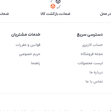
در محل
ضمانت بازگشت کالا
ضمانت 
دسترسی سریع
خدمات مشتریان
حساب کاربری
قوانین و مقررات
مجله فروشگاه
حریم خصوصی
لیست محصولات
راهنما
درباره ما
تماس با ما