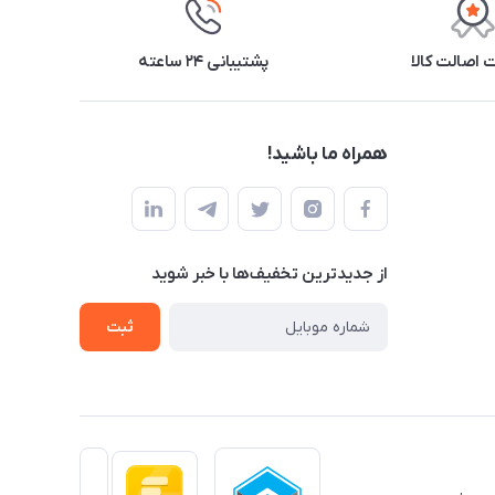
اصالت کالا
پشتیبانی ۲۴ ساعته
همراه ما باشید!
از جدید‌ترین تخفیف‌ها با‌ خبر شوید
ثبت