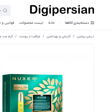
دسته‌بندی کالاها
خانه
لیست محصولات
قوانین و 
دیجی پرشین
/
آرایشی و بهداشتی
/
مراقبت از پوست
/
کرم ضد چ