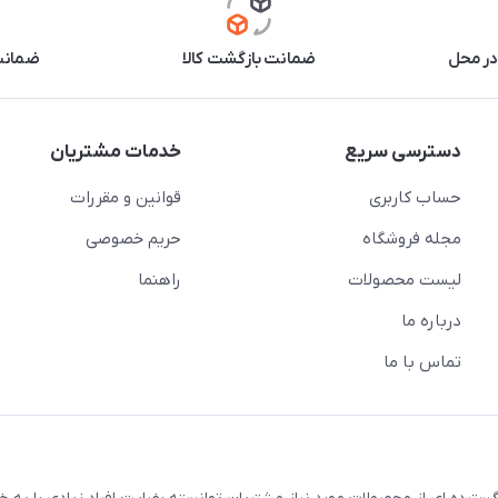
در محل
ضمانت بازگشت کالا
ضمانت 
دسترسی سریع
خدمات مشتریان
حساب کاربری
قوانین و مقررات
مجله فروشگاه
حریم خصوصی
لیست محصولات
راهنما
درباره ما
تماس با ما