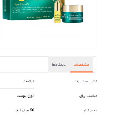
مشخصات
دیدگاه‌ها
کشور مبدا برند
فرانسه
مناسب برای
انواع پوست
حجم کرم
50 میلی لیتر