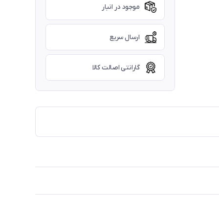
موجود در انبار
ارسال سریع
گارانتی اصالت کالا