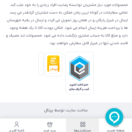
محصولات مورد نیاز مشتریان توانسته رضایت افراد زیادی را به خود جلب کند.
تمامی سفارشات در کوتاه ترین زمان ممکن به دست مشتریان گرانقدر می رسد.
ارسال در شیراز رایگان و در همان روز تحویل می گردد و ارسال در بقیه شهرستان
ها با پرداخت هزینه ارسال انجام می شود. امکان عودت کالا تا یک هفته وجود
دارد و مبلغ کالا به حساب مشتری بازگشت داده می شود. محصولات تند مصرف و
فاسد شدنی تنها در شیراز قابل سفارش خواهند بود.
ساخت سایت توسط
پرتال
صفحه نخست
دسته‌بندی‌ها
سبد خرید
ناحیه کاربری