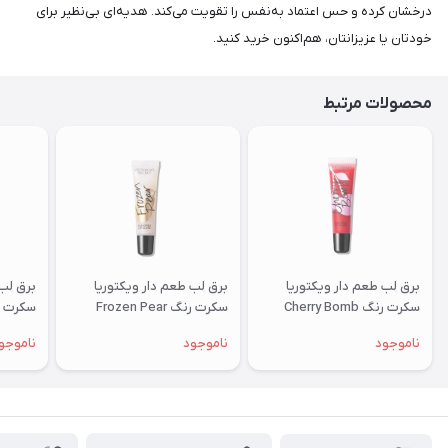
درخشان کرده و حس اعتماد به‌نفس را تقویت می‌کند. هدیه‌ای بی‌نظیر برای
خودتان یا عزیزانتان، هم‌اکنون خرید کنید.
محصولات مرتبط
برق لب طعم دار ویکتوریا
برق لب طعم دار ویکتوریا
برق لب 
سکرت رنگ Cherry Bomb
سکرت رنگ Frozen Pear
سکرت رنگ ush
ناموجود
ناموجود
ناموجو