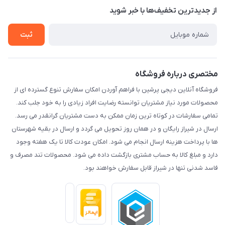
درباره ما
از جدید‌ترین تخفیف‌ها با‌ خبر شوید
راهنما
تماس با ما
ثبت
مختصری درباره فروشگاه
فروشگاه آنلاین دیجی پرشین با فراهم آوردن امکان سفارش تنوع گسترده ای از
محصولات مورد نیاز مشتریان توانسته رضایت افراد زیادی را به خود جلب کند.
تمامی سفارشات در کوتاه ترین زمان ممکن به دست مشتریان گرانقدر می رسد.
ارسال در شیراز رایگان و در همان روز تحویل می گردد و ارسال در بقیه شهرستان
ها با پرداخت هزینه ارسال انجام می شود. امکان عودت کالا تا یک هفته وجود
دارد و مبلغ کالا به حساب مشتری بازگشت داده می شود. محصولات تند مصرف و
فاسد شدنی تنها در شیراز قابل سفارش خواهند بود.