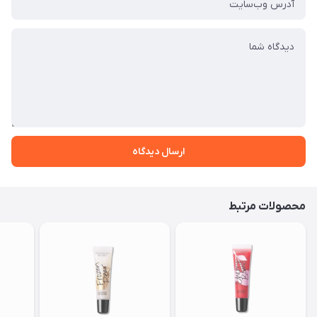
ارسال دیدگاه
محصولات مرتبط