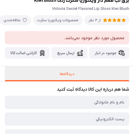
برق لب طعم دار ویکتوریا سکرت رنگ Kiwi Blush
Victoria Secret Flavored Lip Gloss Kiwi Blush
محصولات ویکتوریا سکرت
علاقه‌مندی
از 3 نظر
محصول مورد نظر موجود نمی‌باشد.
موجود در انبار
ارسال سریع
گارانتی اصالت کالا
دیدگاه‌ها
شما هم درباره این کالا دیدگاه ثبت کنید