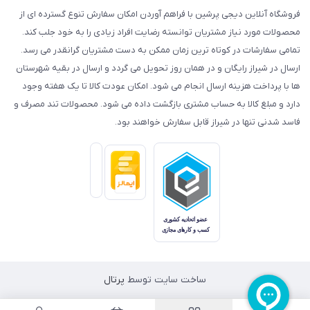
فروشگاه آنلاین دیجی پرشین با فراهم آوردن امکان سفارش تنوع گسترده ای از
محصولات مورد نیاز مشتریان توانسته رضایت افراد زیادی را به خود جلب کند.
تمامی سفارشات در کوتاه ترین زمان ممکن به دست مشتریان گرانقدر می رسد.
ارسال در شیراز رایگان و در همان روز تحویل می گردد و ارسال در بقیه شهرستان
ها با پرداخت هزینه ارسال انجام می شود. امکان عودت کالا تا یک هفته وجود
دارد و مبلغ کالا به حساب مشتری بازگشت داده می شود. محصولات تند مصرف و
فاسد شدنی تنها در شیراز قابل سفارش خواهند بود.
ساخت سایت توسط
پرتال