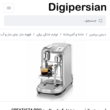
دیجی پرشین
/
خانه و آشپزخانه
/
لوازم خانگی برقی
/
قهوه ساز، چای ساز و آب 