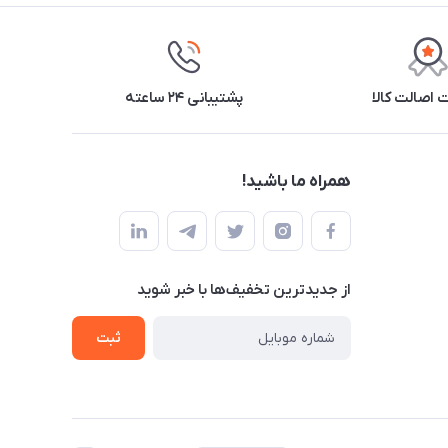
اصالت کالا
پشتیبانی ۲۴ ساعته
همراه ما باشید!
از جدید‌ترین تخفیف‌ها با‌ خبر شوید
ثبت