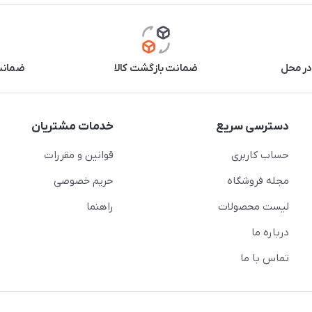
در محل
ضمانت بازگشت کالا
ضمانت 
دسترسی سریع
خدمات مشتریان
حساب کاربری
قوانین و مقررات
مجله فروشگاه
حریم خصوصی
لیست محصولات
راهنما
درباره ما
تماس با ما