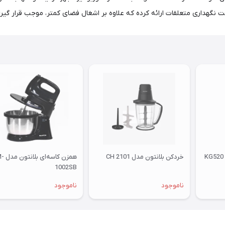
 نگهداری متعلقات ارائه کرده که علاوه بر اشغال فضای کمتر، موجب قرار گیر
خردکن بلانتون مدل CH 2101
همزن کاسه‌
1002SB
ناموجود
ناموجود