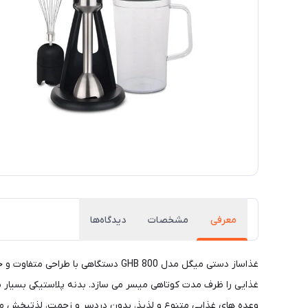
معرفی
مشخصات
دیدگاه‌ها
غذاساز دستی میگل مدل GHB 800 دستگ