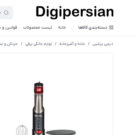
دسته‌بندی کالاها
خانه
لیست محصولات
قوانین و 
دیجی پرشین
/
خانه و آشپزخانه
/
لوازم خانگی برقی
/
خردکن و غذ