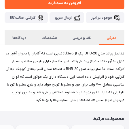
افزودن به سبدخرید
موجود در انبار
ارسال سریع
گارانتی اصالت کالا
معرفی
نقد و بررسی
مشخصات
دیدگاه‌ها
غذاساز بیاند مدل BHB-20 یکی از دستگاه‌هایی است که آقایان یا بانوان آشپز در
منزل به آن حتما احتیاج پیدا می‌کنند. این غذا ساز دارای طراحی ساده‌ و بسیار
کارآمد است. غذاساز بیاند مدل BHB-20 با اضافه شدن آسیاب‌های کوچک به آن
کارآیی خود را افزایش داده است. این دستگاه دارای یک موتور است که توان
مناسبی معادل ۷۰۰ وات برای خرد و مخلوط کردن مواد دارد و پارچ مخلوط کن با
ظرفیتی که دارد امکان تهیه مواد مخلوط مختلفی را می‌دهد و به این ترتیب
می‌توان انواع سس‌ها، مایه‌ها و حتی اسموتی‌ها را تهیه کرد.
محصولات مرتبط