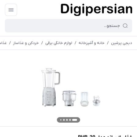
دیجی پرشین
/
خانه و آشپزخانه
/
لوازم خانگی برقی
/
خردکن و غذاساز
/
غذاساز