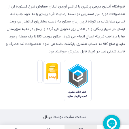
فروشگاه آنلاین دیجی پرشین با فراهم آوردن امکان سفارش تنوع گسترده ای از
محصولات مورد نیاز مشتریان توانسته رضایت افراد زیادی را به خود جلب کند.
تمامی سفارشات در کوتاه ترین زمان ممکن به دست مشتریان گرانقدر می رسد.
ارسال در شیراز رایگان و در همان روز تحویل می گردد و ارسال در بقیه شهرستان
ها با پرداخت هزینه ارسال انجام می شود. امکان عودت کالا تا یک هفته وجود
دارد و مبلغ کالا به حساب مشتری بازگشت داده می شود. محصولات تند مصرف و
فاسد شدنی تنها در شیراز قابل سفارش خواهند بود.
ساخت سایت توسط
پرتال