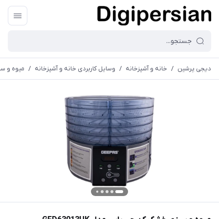
دیجی پرشین
/
خانه و آشپزخانه
/
وسایل کاربردی خانه و آشپزخانه
/
میوه و سبز