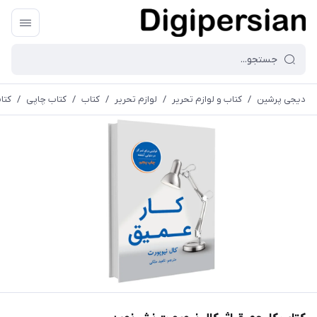
دیجی پرشین
/
کتاب و لوازم تحریر
/
لوازم تحریر
/
کتاب
/
کتاب چاپی
/
کتا