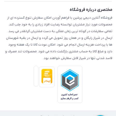
مختصری درباره فروشگاه
فروشگاه آنلاین دیجی پرشین با فراهم آوردن امکان سفارش تنوع گسترده ای از
محصولات مورد نیاز مشتریان توانسته رضایت افراد زیادی را به خود جلب کند.
تمامی سفارشات در کوتاه ترین زمان ممکن به دست مشتریان گرانقدر می رسد.
ارسال در شیراز رایگان و در همان روز تحویل می گردد و ارسال در بقیه شهرستان
ها با پرداخت هزینه ارسال انجام می شود. امکان عودت کالا تا یک هفته وجود
دارد و مبلغ کالا به حساب مشتری بازگشت داده می شود. محصولات تند مصرف و
فاسد شدنی تنها در شیراز قابل سفارش خواهند بود.