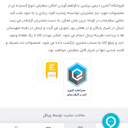
فروشگاه آنلاین دیجی پرشین با فراهم آوردن امکان سفارش تنوع گسترده ای از
محصولات مورد نیاز مشتریان توانسته رضایت افراد زیادی را به خود جلب کند.
تمامی سفارشات در کوتاه ترین زمان ممکن به دست مشتریان گرانقدر می رسد.
ارسال در شیراز رایگان و در همان روز تحویل می گردد و ارسال در بقیه شهرستان
ها با پرداخت هزینه ارسال انجام می شود. امکان عودت کالا تا یک هفته وجود
دارد و مبلغ کالا به حساب مشتری بازگشت داده می شود. محصولات تند مصرف و
فاسد شدنی تنها در شیراز قابل سفارش خواهند بود.
ساخت سایت توسط
پرتال