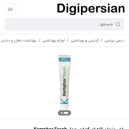
دیجی پرشین
/
آرایشی و بهداشتی
/
لوازم بهداشتی
/
بهداشت دهان و دندان