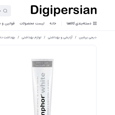
دسته‌بندی کالاها
خانه
لیست محصولات
قوانین و 
دیجی پرشین
/
آرایشی و بهداشتی
/
لوازم بهداشتی
/
بهداشت دها