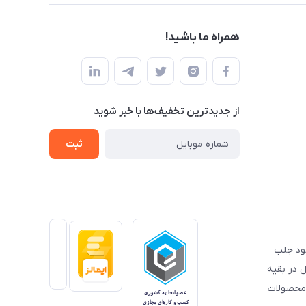
همراه ما باشید!
از جدید‌ترین تخفیف‌ها با‌ خبر شوید
ثبت
خود جلب
 در بقیه
 محصولات