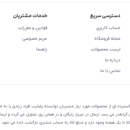
دسترسی سریع
خدمات مشتریان
حساب کاربری
قوانین و مقررات
مجله فروشگاه
حریم خصوصی
لیست محصولات
راهنما
درباره ما
تماس با ما
سترده ای از محصولات مورد نیاز مشتریان توانسته رضایت افراد زیادی را به 
انقدر می رسد. ارسال در شیراز رایگان و در همان روز تحویل می گردد و ارسال
الا تا یک هفته وجود دارد و مبلغ کالا به حساب مشتری بازگشت داده می شود.