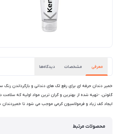
معرفی
مشخصات
دیدگاه‌ها
خمیر دندان حرفه ای برای رفع لک های دندانی و بازگرداندن رنگ سف
گلوتن، -تهیه شده از بهترین و گران ترین مواد اولیه که سلامت د
ایجاد کف زیاد و فرمولاسیون کرمی موجب می شود تا خمیردندان د
محصولات مرتبط