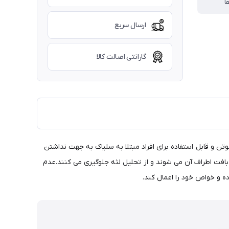
ا
ارسال سریع
گارانتی اصالت کالا
تن و قابل استفاده برای افراد مبتلا به سلیاک به جهت نداشتن
 بافت اطراف آن می شوند و از تحلیل لثه جلوگیری می کنند.عدم
 و خواص خود را اعمال کند.