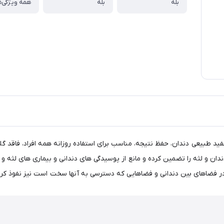
بله
بله
همه ویژگی‌ه
ید طبیعی دندان، حفظ نتیجه، مناسب برای استفاده روزانه همه افراد، فاقد گلو
ندان و لثه را تضمین کرده و مانع از پوسیدگی های دندانی و بیماری های لثه و
ر فضاهای بین دندانی و فضاهایی که دسترسی به آنها سخت است نیز نفوذ کرده