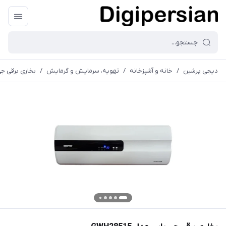
دیجی پرشین
/
خانه و آشپزخانه
/
تهویه، سرمایش و گرمایش
/
بخاری برقی جی پا