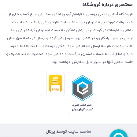
مختصری درباره فروشگاه
فروشگاه آنلاین دیجی پرشین با فراهم آوردن امکان سفارش تنوع گسترده ای از
محصولات مورد نیاز مشتریان توانسته رضایت افراد زیادی را به خود جلب کند.
تمامی سفارشات در کوتاه ترین زمان ممکن به دست مشتریان گرانقدر می رسد.
ارسال در شیراز رایگان و در همان روز تحویل می گردد و ارسال در بقیه شهرستان
ها با پرداخت هزینه ارسال انجام می شود. امکان عودت کالا تا یک هفته وجود
دارد و مبلغ کالا به حساب مشتری بازگشت داده می شود. محصولات تند مصرف و
فاسد شدنی تنها در شیراز قابل سفارش خواهند بود.
ساخت سایت توسط
پرتال