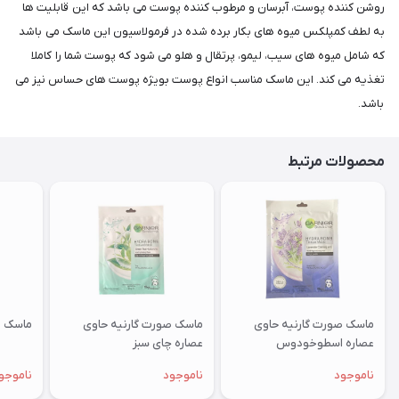
روشن کننده پوست، آبرسان و مرطوب کننده پوست می باشد که این قابلیت ها
به لطف کمپلکس میوه های بکار برده شده در فرمولاسیون این ماسک می باشد
که شامل میوه های سیب، لیمو، پرتقال و هلو می شود که پوست شما را کاملا
تغذیه می کند. این ماسک مناسب انواع پوست بویژه پوست های حساس نیز می
باشد.
محصولات مرتبط
ماسک صورت گارنیه حاوی
ماسک صورت گارنیه حاوی
ماسک ص
عصاره اسطوخودوس
عصاره چای سبز
ناموجود
ناموجود
ناموجو