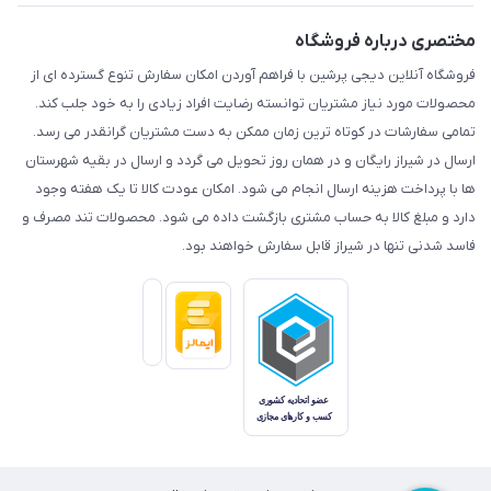
مختصری درباره فروشگاه
فروشگاه آنلاین دیجی پرشین با فراهم آوردن امکان سفارش تنوع گسترده ای از
محصولات مورد نیاز مشتریان توانسته رضایت افراد زیادی را به خود جلب کند.
تمامی سفارشات در کوتاه ترین زمان ممکن به دست مشتریان گرانقدر می رسد.
ارسال در شیراز رایگان و در همان روز تحویل می گردد و ارسال در بقیه شهرستان
ها با پرداخت هزینه ارسال انجام می شود. امکان عودت کالا تا یک هفته وجود
دارد و مبلغ کالا به حساب مشتری بازگشت داده می شود. محصولات تند مصرف و
فاسد شدنی تنها در شیراز قابل سفارش خواهند بود.