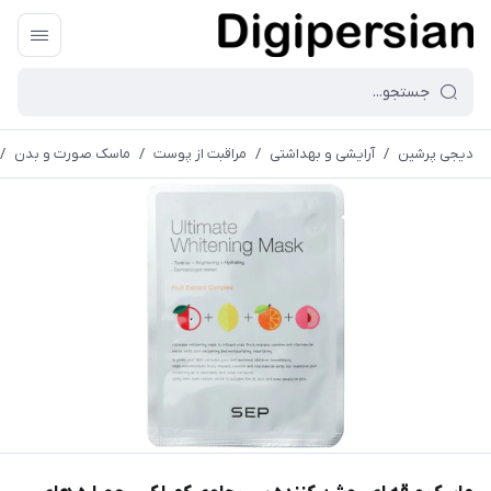
دیجی پرشین
/
آرایشی و بهداشتی
/
مراقبت از پوست
/
ماسک صورت و بدن
/