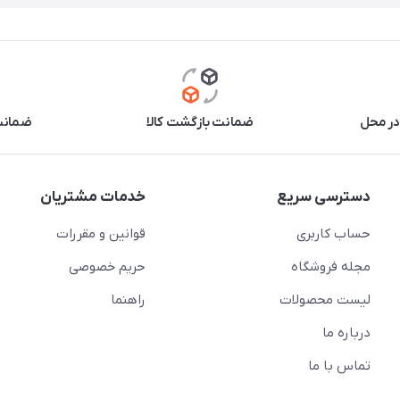
در محل
ضمانت بازگشت کالا
ضمانت 
دسترسی سریع
خدمات مشتریان
حساب کاربری
قوانین و مقررات
مجله فروشگاه
حریم خصوصی
لیست محصولات
راهنما
درباره ما
تماس با ما