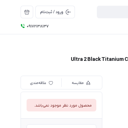
ورود / ثبت‌نام
09172138137
مقایسه
علاقه‌مندی
محصول مورد نظر موجود نمی‌باشد.