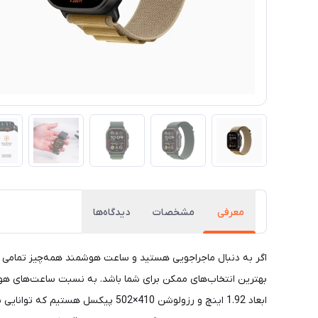
معرفی
مشخصات
دیدگاه‌ها