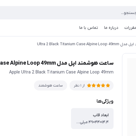
مقررات
درباره ما
تماس با ما
Ultra 2 Black Titanium Cas
ساعت هوشمند اپل مدل Ultra 2 Black Titanium Case Alpine Loop 49mm
Apple Ultra 2 Black Titanium Case Alpine Loop 49mm
ساعت هوشمند
از 1 نظر
ویژگی‌ها
ابعاد قاب
۱۴.۴×۴۴×۴۹ میلی‌متر