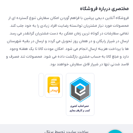
مختصری درباره فروشگاه
فروشگاه آنلاین دیجی پرشین با فراهم آوردن امکان سفارش تنوع گسترده ای از
محصولات مورد نیاز مشتریان توانسته رضایت افراد زیادی را به خود جلب کند.
تمامی سفارشات در کوتاه ترین زمان ممکن به دست مشتریان گرانقدر می رسد.
ارسال در شیراز رایگان و در همان روز تحویل می گردد و ارسال در بقیه شهرستان
ها با پرداخت هزینه ارسال انجام می شود. امکان عودت کالا تا یک هفته وجود
دارد و مبلغ کالا به حساب مشتری بازگشت داده می شود. محصولات تند مصرف و
فاسد شدنی تنها در شیراز قابل سفارش خواهند بود.
ساخت سایت توسط
پرتال