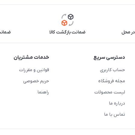
در محل
ضمانت بازگشت کالا
ضمانت 
دسترسی سریع
خدمات مشتریان
حساب کاربری
قوانین و مقررات
مجله فروشگاه
حریم خصوصی
لیست محصولات
راهنما
درباره ما
تماس با ما