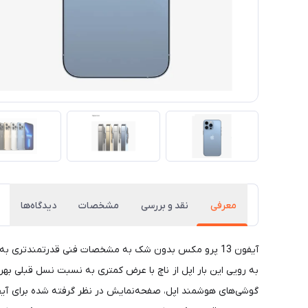
معرفی
نقد و بررسی
مشخصات
دیدگاه‌ها
آیفون 13 پرو مکس بدون شک به مشخصات فنی قدرتمند‌تری ب