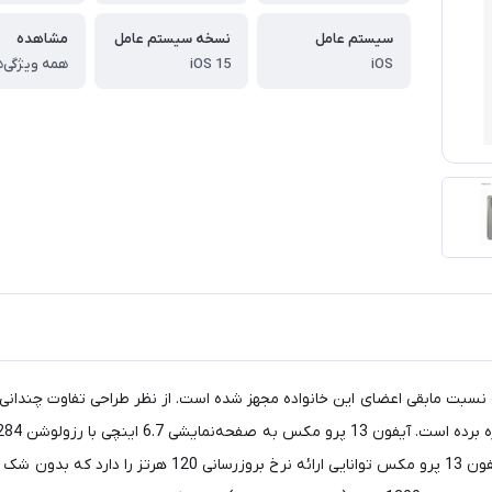
سیستم عامل
نسخه سیستم عامل
مشاهده
iOS
iOS 15
همه ویژگی‌ه
ه نسبت ما‌بقی اعضای این خانواده مجهز شده است. از نظر طراحی تفاوت چندانی
گوشی‌های هوشمند اپل، صفحه‌نمایش در نظر گرفته شده برای آ