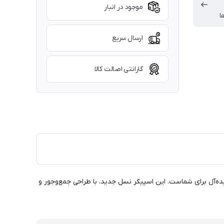
موجود در انبار
ا
ارسال سریع
گارانتی اصالت کالا
یده‌آل برای شماست. این اسپیکر نسل جدید، با طراحی جمع‌وجور و