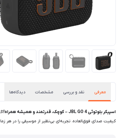
معرفی
نقد و بررسی
مشخصات
دیدگاه‌ها
اسپیکر بلوتوثی JBL GO 4 – کوچک، قدرتمند و همیشه همراه!
اگ
کیفیت صدای فوق‌العاده، تجربه‌ای بی‌نظیر از موسیقی را در هر زمان