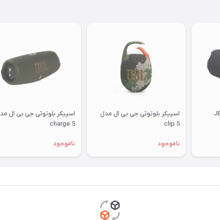
بی ال مدل JBL
اسپیکر بلوتوثی جی بی ال مدل
اسپیکر بلوتوثی جی بی ال مد
charge 5
clip 5
ناموجود
ناموجود