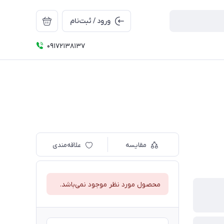
ورود / ثبت‌نام
09172138137
مقایسه
علاقه‌مندی
محصول مورد نظر موجود نمی‌باشد.