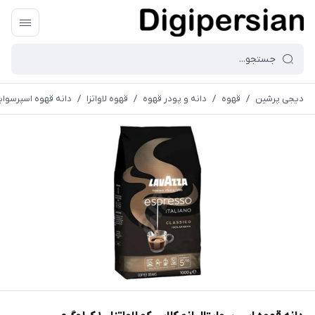
دیجی پرشین
/
قهوه
/
دانه و پودر قهوه
/
قهوه لاواتزا
/
دانه قهوه اسپرسوایتالیانو