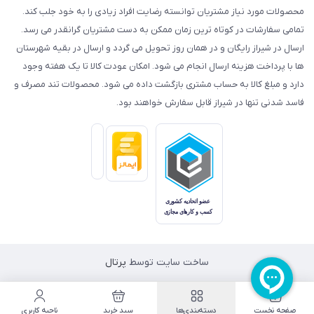
محصولات مورد نیاز مشتریان توانسته رضایت افراد زیادی را به خود جلب کند.
تمامی سفارشات در کوتاه ترین زمان ممکن به دست مشتریان گرانقدر می رسد.
ارسال در شیراز رایگان و در همان روز تحویل می گردد و ارسال در بقیه شهرستان
ها با پرداخت هزینه ارسال انجام می شود. امکان عودت کالا تا یک هفته وجود
دارد و مبلغ کالا به حساب مشتری بازگشت داده می شود. محصولات تند مصرف و
فاسد شدنی تنها در شیراز قابل سفارش خواهند بود.
ساخت سایت توسط
پرتال
صفحه نخست
دسته‌بندی‌ها
سبد خرید
ناحیه کاربری