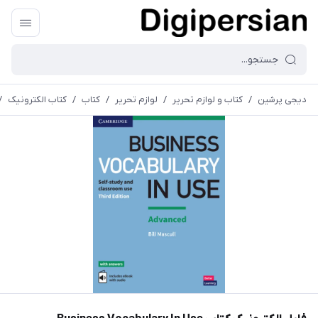
دیجی پرشین
/
کتاب و لوازم تحریر
/
لوازم تحریر
/
کتاب
/
کتاب الکترونیک
/