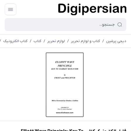
دیجی پرشین
/
کتاب و لوازم تحریر
/
لوازم تحریر
/
کتاب
/
کتاب الکترونیک
/