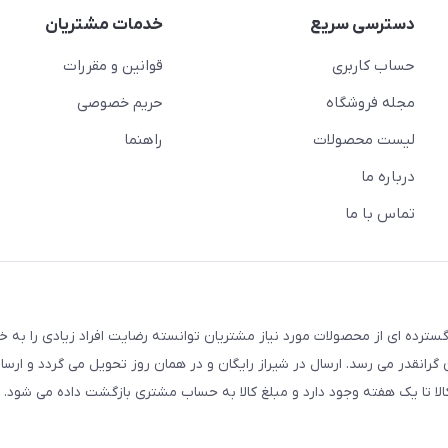
دسترسی سریع
خدمات مشتریان
حساب کاربری
قوانین و مقررات
مجله فروشگاه
حریم خصوصی
لیست محصولات
راهنما
درباره ما
تماس با ما
سترده ای از محصولات مورد نیاز مشتریان توانسته رضایت افراد زیادی را به 
انقدر می رسد. ارسال در شیراز رایگان و در همان روز تحویل می گردد و ارسال
الا تا یک هفته وجود دارد و مبلغ کالا به حساب مشتری بازگشت داده می شود.