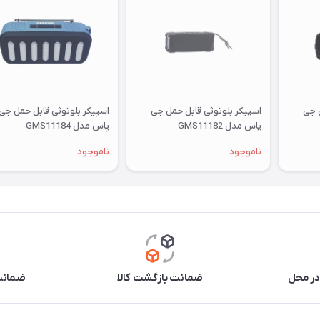
ل جی
اسپیکر بلوتوثی قابل حمل جی
اسپیکر بلوتوثی قابل حمل جی
پاس مدل GMS11182
پاس مدل GMS11184
ناموجود
ناموجود
در محل
ضمانت بازگشت کالا
ضمانت 