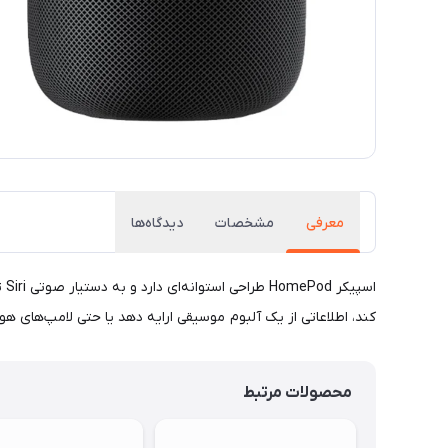
معرفی
مشخصات
دیدگاه‌ها
کند، اطلاعاتی از یک آلبوم موسیقی ارایه دهد یا حتی لامپ‌های هوشمند خانه را خاموش کند
محصولات مرتبط