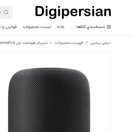
دسته‌بندی کالاها
خانه
لیست محصولات
قوانین و 
دیجی پرشین
/
فهرست محصولات
/
اسپیکر هوشمند اپل HomePod