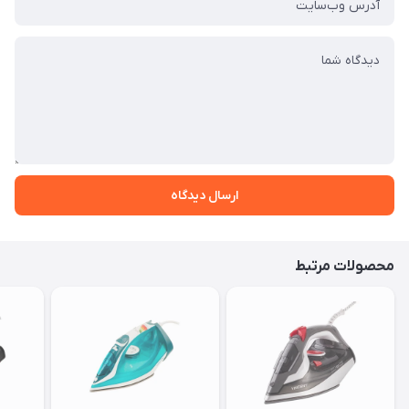
ارسال دیدگاه
محصولات مرتبط