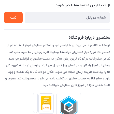
درباره ما
از جدید‌ترین تخفیف‌ها با‌ خبر شوید
راهنما
تماس با ما
ثبت
مختصری درباره فروشگاه
فروشگاه آنلاین دیجی پرشین با فراهم آوردن امکان سفارش تنوع گسترده ای از
محصولات مورد نیاز مشتریان توانسته رضایت افراد زیادی را به خود جلب کند.
تمامی سفارشات در کوتاه ترین زمان ممکن به دست مشتریان گرانقدر می رسد.
ارسال در شیراز رایگان و در همان روز تحویل می گردد و ارسال در بقیه شهرستان
ها با پرداخت هزینه ارسال انجام می شود. امکان عودت کالا تا یک هفته وجود
دارد و مبلغ کالا به حساب مشتری بازگشت داده می شود. محصولات تند مصرف و
فاسد شدنی تنها در شیراز قابل سفارش خواهند بود.