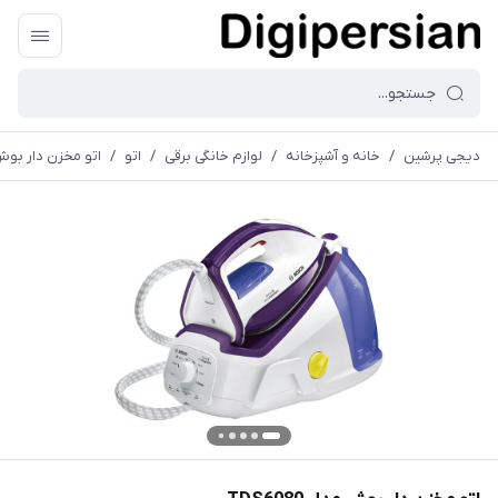
دیجی پرشین
/
خانه و آشپزخانه
/
لوازم خانگی برقی
/
اتو
/
اتو مخزن دار بوش مدل