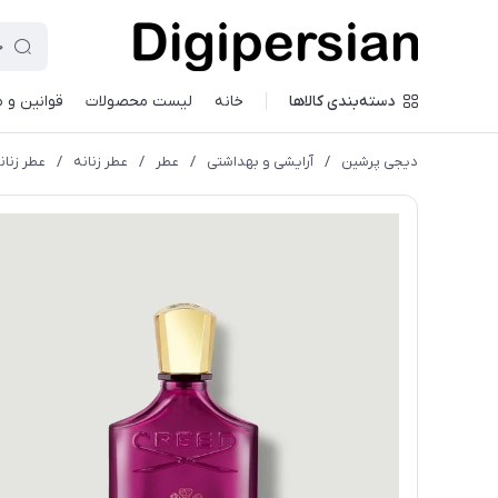
دسته‌بندی کالاها
خانه
لیست محصولات
قوانین و 
دیجی پرشین
/
آرایشی و بهداشتی
/
عطر
/
عطر زنانه
/
عطر زنانه کری