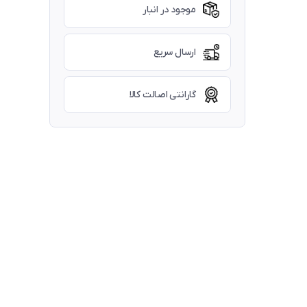
موجود در انبار
ارسال سریع
گارانتی اصالت کالا