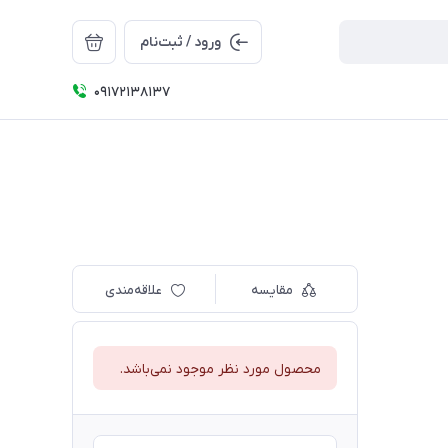
ورود / ثبت‌نام
09172138137
مقایسه
علاقه‌مندی
محصول مورد نظر موجود نمی‌باشد.