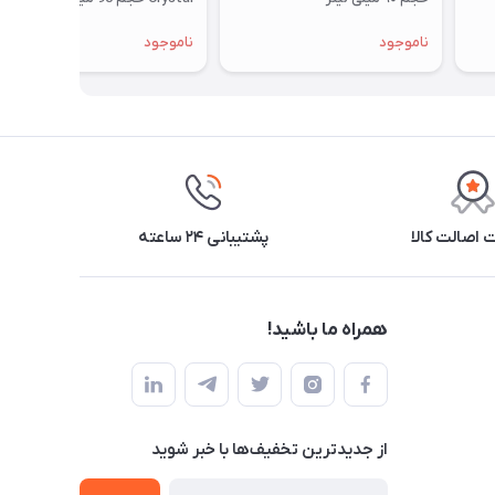
ناموجود
ناموجود
اصالت کالا
پشتیبانی ۲۴ ساعته
همراه ما باشید!
از جدید‌ترین تخفیف‌ها با‌ خبر شوید