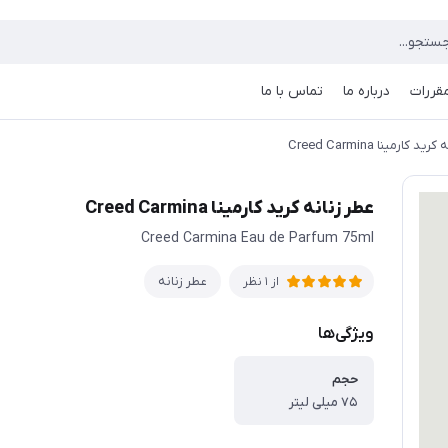
مقررات
درباره ما
تماس با ما
د کارمینا Creed Carmina
عطر زنانه کرید کارمینا Creed Carmina
Creed Carmina Eau de Parfum 75ml
عطر زنانه
از 1 نظر
ویژگی‌ها
حجم
۷۵ میلی لیتر