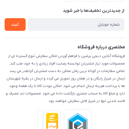
حریم خصوصی
درباره ما
از جدید‌ترین تخفیف‌ها با‌ خبر شوید
راهنما
تماس با ما
ثبت
مختصری درباره فروشگاه
فروشگاه آنلاین دیجی پرشین با فراهم آوردن امکان سفارش تنوع گسترده ای از
محصولات مورد نیاز مشتریان توانسته رضایت افراد زیادی را به خود جلب کند.
تمامی سفارشات در کوتاه ترین زمان ممکن به دست مشتریان گرانقدر می رسد.
ارسال در شیراز رایگان و در همان روز تحویل می گردد و ارسال در بقیه شهرستان
ها با پرداخت هزینه ارسال انجام می شود. امکان عودت کالا تا یک هفته وجود
دارد و مبلغ کالا به حساب مشتری بازگشت داده می شود. محصولات تند مصرف و
فاسد شدنی تنها در شیراز قابل سفارش خواهند بود.