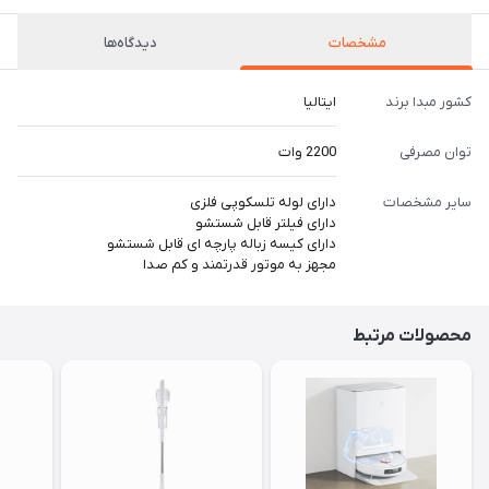
مشخصات
دیدگاه‌ها
کشور مبدا برند
ایتالیا
توان مصرفی
2200 وات
سایر مشخصات
دارای لوله تلسکوپی فلزی
دارای فیلتر قابل شستشو
دارای کیسه زباله پارچه ای قابل شستشو
مجهز به موتور قدرتمند و کم صدا
محصولات مرتبط