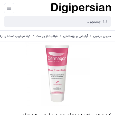
دیجی پرشین
/
آرایشی و بهداشتی
/
مراقبت از پوست
/
کرم مرطوب کننده و نرم