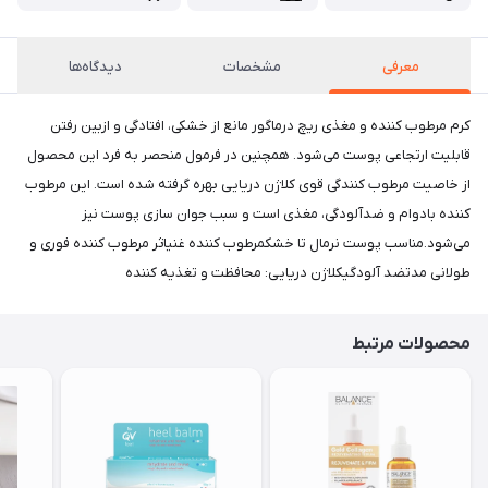
معرفی
مشخصات
دیدگاه‌ها
کرم مرطوب کننده و مغذی ریچ درماگور مانع از خشکی، افتادگی و ازبین رفتن
قابلیت ارتجاعی پوست می‌شود. همچنین در فرمول منحصر به فرد این محصول
از خاصیت مرطوب کنندگی قوی کلاژن دریایی بهره گرفته شده است. این مرطوب
کننده بادوام و ضدآلودگی، مغذی است و سبب جوان سازی پوست نیز
می‌شود.مناسب پوست نرمال تا خشکمرطوب کننده غنیاثر مرطوب کننده فوری و
طولانی مدتضد آلودگیکلاژن دریایی: محافظت و تغذیه کننده
محصولات مرتبط