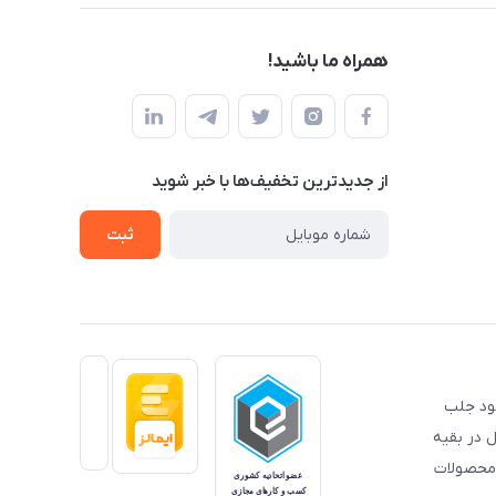
همراه ما باشید!
از جدید‌ترین تخفیف‌ها با‌ خبر شوید
ثبت
خود جلب
 در بقیه
 محصولات