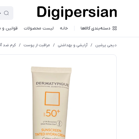
دسته‌بندی کالاها
خانه
لیست محصولات
قوانین و 
دیجی پرشین
/
آرایشی و بهداشتی
/
مراقبت از پوست
/
کرم ضد آف