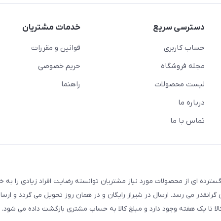
دسترسی سریع
خدمات مشتریان
حساب کاربری
قوانین و مقررات
مجله فروشگاه
حریم خصوصی
لیست محصولات
راهنما
درباره ما
تماس با ما
سترده ای از محصولات مورد نیاز مشتریان توانسته رضایت افراد زیادی را به 
انقدر می رسد. ارسال در شیراز رایگان و در همان روز تحویل می گردد و ارسال
الا تا یک هفته وجود دارد و مبلغ کالا به حساب مشتری بازگشت داده می شود.