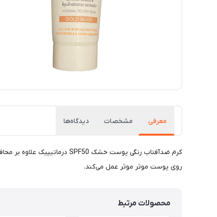
معرفی
مشخصات
دیدگاه‌ها
کرم ضدآفتاب رنگی پوست خشک 0
روی پوست موثر موثر عمل می‌کند.
محصولات مرتبط