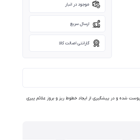
موجود در انبار
ارسال سریع
گارانتی اصالت کالا
حفظ رطوبت پوست شده و در پیشگیری از ایجاد خطوط ریز و بروز علائم پیری