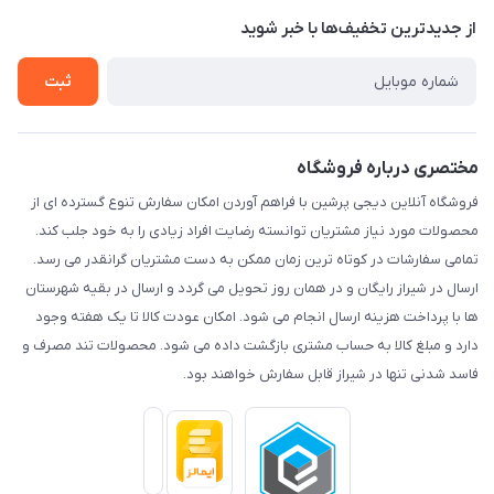
درباره ما
از جدید‌ترین تخفیف‌ها با‌ خبر شوید
راهنما
تماس با ما
ثبت
مختصری درباره فروشگاه
فروشگاه آنلاین دیجی پرشین با فراهم آوردن امکان سفارش تنوع گسترده ای از
محصولات مورد نیاز مشتریان توانسته رضایت افراد زیادی را به خود جلب کند.
تمامی سفارشات در کوتاه ترین زمان ممکن به دست مشتریان گرانقدر می رسد.
ارسال در شیراز رایگان و در همان روز تحویل می گردد و ارسال در بقیه شهرستان
ها با پرداخت هزینه ارسال انجام می شود. امکان عودت کالا تا یک هفته وجود
دارد و مبلغ کالا به حساب مشتری بازگشت داده می شود. محصولات تند مصرف و
فاسد شدنی تنها در شیراز قابل سفارش خواهند بود.