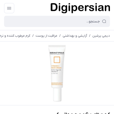
دیجی پرشین
/
آرایشی و بهداشتی
/
مراقبت از پوست
/
کرم مرطوب کننده و نرم