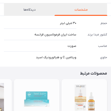
مشخصات
دیدگاه‌ها
حجم
۳۰ میلی لیتر
کشور مبدا برند
ساخت ایران فرمولاسیون فرانسه
مناسب
صورت
حاوی
ویتامین C و هیالورونیک اسید
محصولات مرتبط