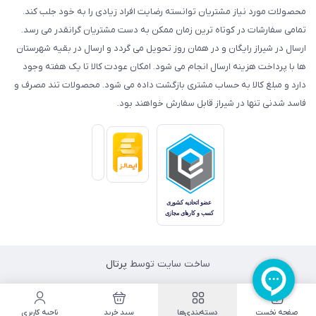
محصولات مورد نیاز مشتریان توانسته رضایت افراد زیادی را به خود جلب کند.
تمامی سفارشات در کوتاه ترین زمان ممکن به دست مشتریان گرانقدر می رسد.
ارسال در شیراز رایگان و در همان روز تحویل می گردد و ارسال در بقیه شهرستان
ها با پرداخت هزینه ارسال انجام می شود. امکان عودت کالا تا یک هفته وجود
دارد و مبلغ کالا به حساب مشتری بازگشت داده می شود. محصولات تند مصرف و
فاسد شدنی تنها در شیراز قابل سفارش خواهند بود.
ساخت سایت توسط
پرتال
صفحه نخست
دسته‌بندی‌ها
سبد خرید
ناحیه کاربری