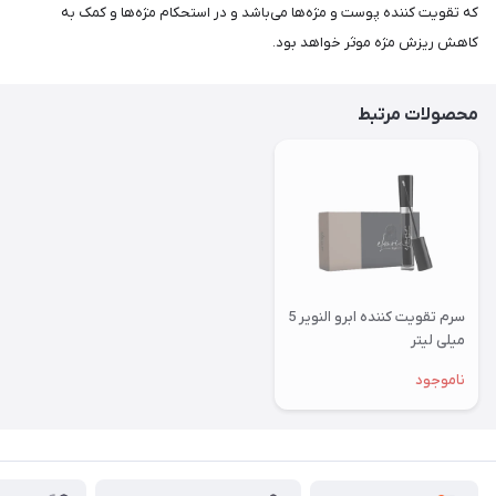
که تقویت کننده‌ پوست و‌ مژه‌ها می‌باشد‌ و در استحکام مژه‌ها و کمک به
کاهش ریزش مژه موثر خواهد بود.
محصولات مرتبط
سرم تقویت کننده ابرو النویر 5
میلی لیتر
ناموجود