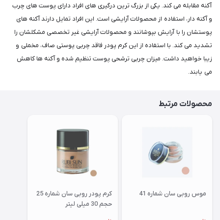
آکنه مقابله می کند. یکی از بزرگ ترین درگیری های افراد دارای پوست های چرب
و آکنه دار، استفاده از محصولات آرایشی است. این افراد تمایل دارند آکنه های
پوستشان را با آرایش بپوشانند و محصولات آرایشی غیر تخصصی مشکلشان را
تشدید می کند. با استفاده از این کرم پودر فاقد چربی پوستی صاف، مخملی و
زیبا خواهید داشت. میزان چربی ترشحی پوست تنظیم شده و آکنه ها کاهش
می یابند.
محصولات مرتبط
موس روبی سان شماره 41
کرم پودر روبی سان شماره 25
حجم 30 میلی لیتر