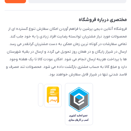
مختصری درباره فروشگاه
فروشگاه آنلاین دیجی پرشین با فراهم آوردن امکان سفارش تنوع گسترده ای از
محصولات مورد نیاز مشتریان توانسته رضایت افراد زیادی را به خود جلب کند.
تمامی سفارشات در کوتاه ترین زمان ممکن به دست مشتریان گرانقدر می رسد.
ارسال در شیراز رایگان و در همان روز تحویل می گردد و ارسال در بقیه شهرستان
ها با پرداخت هزینه ارسال انجام می شود. امکان عودت کالا تا یک هفته وجود
دارد و مبلغ کالا به حساب مشتری بازگشت داده می شود. محصولات تند مصرف و
فاسد شدنی تنها در شیراز قابل سفارش خواهند بود.