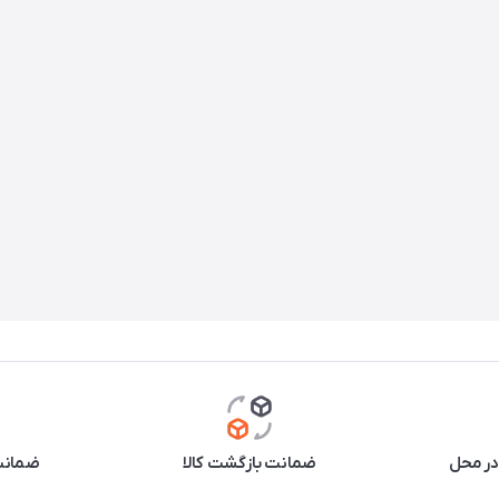
در محل
ضمانت بازگشت کالا
ضمانت 