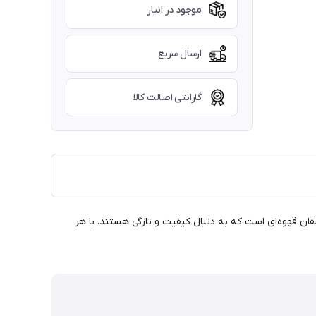
موجود در انبار
ارسال سریع
گارانتی اصالت کالا
وزن یک کیلوگرم، انتخابی ایده‌آل برای عاشقان قهوه‌ای است که به دنبال کیفیت و تازگی هستند. با هر