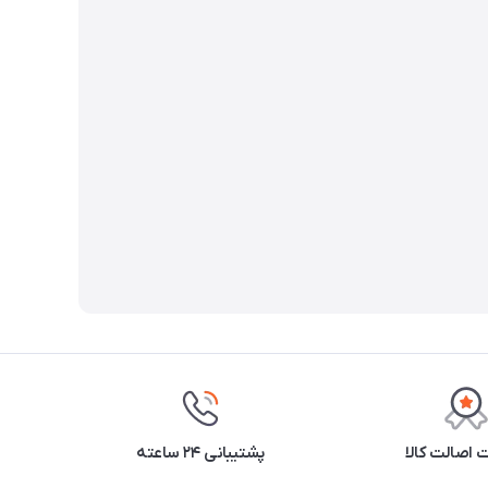
اصالت کالا
پشتیبانی ۲۴ ساعته