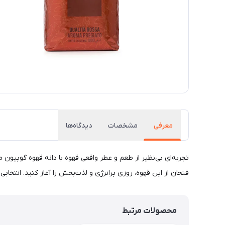
معرفی
مشخصات
دیدگاه‌ها
فنجان از این قهوه، روزی پرانرژی و لذت‌بخش را آغاز کنید. انتخا
محصولات مرتبط