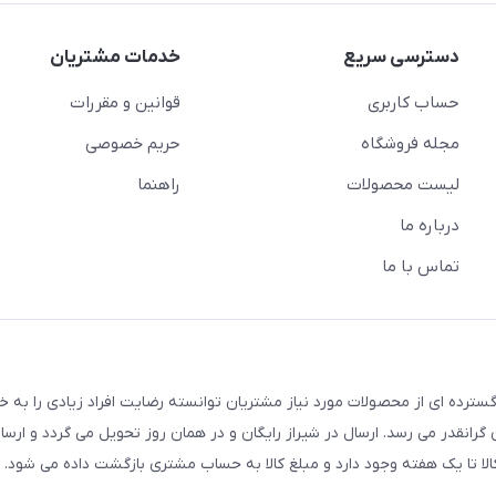
دسترسی سریع
خدمات مشتریان
حساب کاربری
قوانین و مقررات
مجله فروشگاه
حریم خصوصی
لیست محصولات
راهنما
درباره ما
تماس با ما
سترده ای از محصولات مورد نیاز مشتریان توانسته رضایت افراد زیادی را به 
انقدر می رسد. ارسال در شیراز رایگان و در همان روز تحویل می گردد و ارسال
الا تا یک هفته وجود دارد و مبلغ کالا به حساب مشتری بازگشت داده می شود.