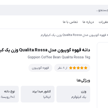
مقررات
درباره ما
تماس با ما
وه گوپیون مدل Qualita Rossa وزن یک کیلوگرم
دانه قهوه گوپیون مدل Qualita Rossa وزن یک کیلوگرم
Goppion Coffee Bean Qualita Rossa 1kg
قهوه گوپیون
از 8 نظر
ویژگی‌ها
وزن
کشور مبدا برند
نوع دانه
یک کیلوگرم
ایتالیا