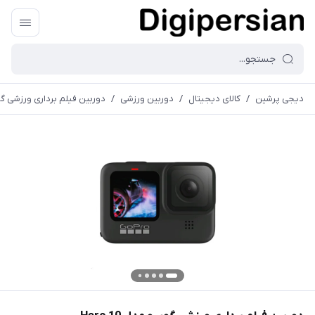
دیجی پرشین
/
کالای دیجیتال
/
دوربین ورزشی
/
دوربین فیلم برداری ورزشی گوپرو 