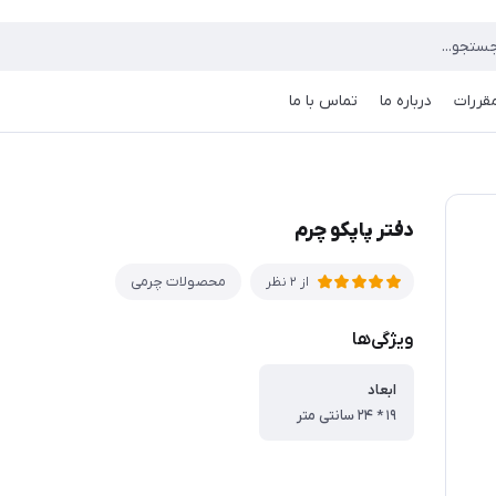
مقررات
درباره ما
تماس با ما
دفتر پاپکو چرم
محصولات چرمی
از 2 نظر
ویژگی‌ها
ابعاد
۱۹ * ۲۴ سانتی متر