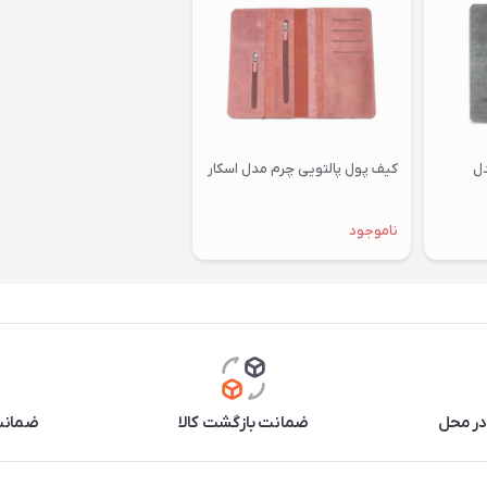
دل
کیف پول پالتویی چرم مدل اسکار
ناموجود
در محل
ضمانت بازگشت کالا
ضمانت 