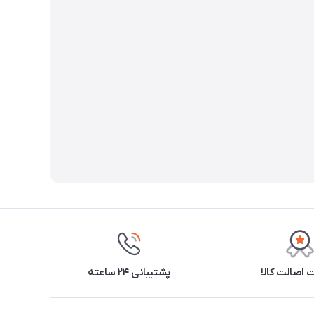
اصالت کالا
پشتیبانی ۲۴ ساعته