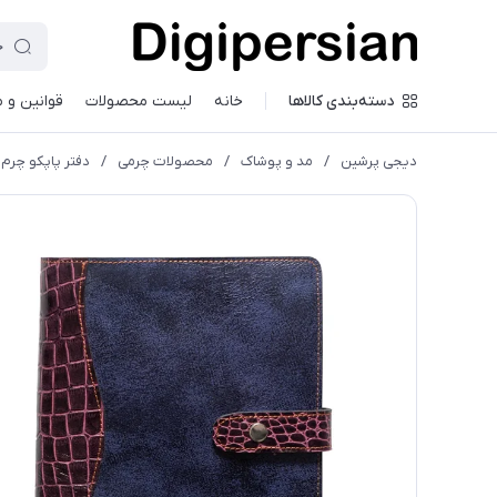
دسته‌بندی کالاها
خانه
لیست محصولات
قوانین و 
دیجی پرشین
/
مد و پوشاک
/
محصولات چرمی
/
دفتر پاپکو چرم