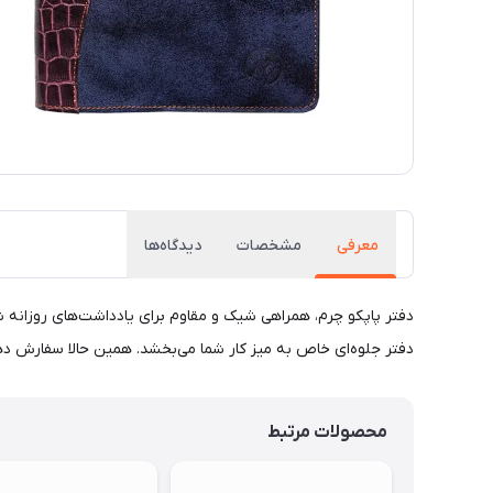
معرفی
مشخصات
دیدگاه‌ها
دفتر پاپکو چرم، همراهی شیک و مقاوم برای یادداشت‌های روزانه شم
دفتر جلوه‌ای خاص به میز کار شما می‌بخشد. همین حالا سفارش ده
محصولات مرتبط