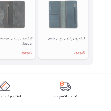
کیف پول پالتویی چرم طبیعی
کیف پول پالتویی چرم م
Jasper
ناموجود
ناموجود
تحویل اکسپرس
امکان پرداخت 