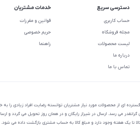
دسترسی سریع
خدمات مشتریان
حساب کاربری
قوانین و مقررات
مجله فروشگاه
حریم خصوصی
لیست محصولات
راهنما
درباره ما
تماس با ما
سترده ای از محصولات مورد نیاز مشتریان توانسته رضایت افراد زیادی را به 
انقدر می رسد. ارسال در شیراز رایگان و در همان روز تحویل می گردد و ارسال
الا تا یک هفته وجود دارد و مبلغ کالا به حساب مشتری بازگشت داده می شود.