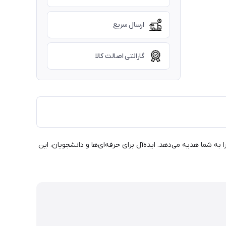
ارسال سریع
گارانتی اصالت کالا
ه شما هدیه می‌دهد. ایده‌آل برای حرفه‌ای‌ها و دانشجویان، این