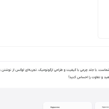
است. با جلد چرمی با کیفیت و طراحی ارگونومیک، تجربه‌ای لوکس از نوشتن را ب
ید و تفاوت را احساس کنید!